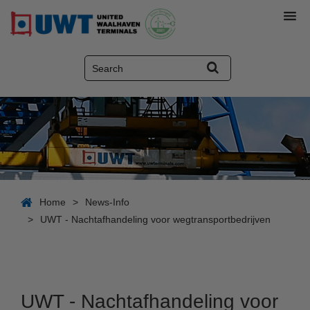
Home
>
News-Info
>
UWT - Nachtafhandeling voor wegtransportbedrijven
UWT - Nachtafhandeling voor