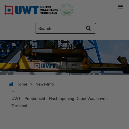
Home
>
News-Info
>
UWT - Persbericht - Nachtopening Depot Waalhaven
Terminal