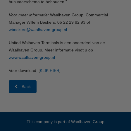
hun vaarschema te behouden.”
Voor meer informatie:
Waalhaven Group, Commercial
Manager Willem Beskers, 06 22 29 82 93 of
wbeskers@waalhaven-group.nl
United Walhaven Terminals is een onderdeel van de
Waalhaven Group. Meer informatie vindt u op
www.waalhaven-group.nl
Voor download: [
KLIK HIER
]
Back
This company is part of
Waalhaven Group